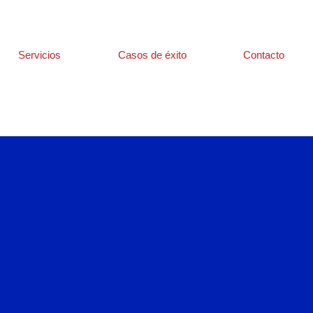
Servicios
Casos de éxito
Contacto