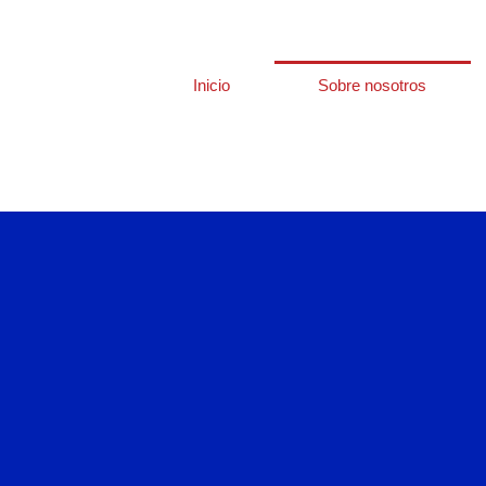
Inicio
Sobre nosotros