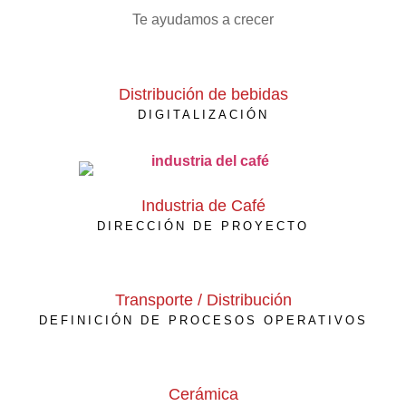
Te ayudamos a crecer
Distribución de bebidas
DIGITALIZACIÓN
Industria de Café
DIRECCIÓN DE PROYECTO
Transporte / Distribución
DEFINICIÓN DE PROCESOS OPERATIVOS
Cerámica