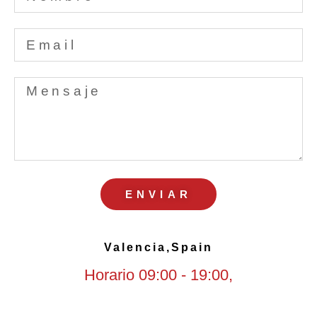
ENVIAR
Valencia,Spain
Horario 09:00 - 19:00,