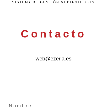
SISTEMA DE GESTIÓN MEDIANTE KPIS
Contacto
web@ezeria.es